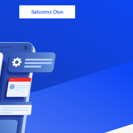
Satıcımız Olun