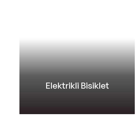
Elektrikli Bisiklet