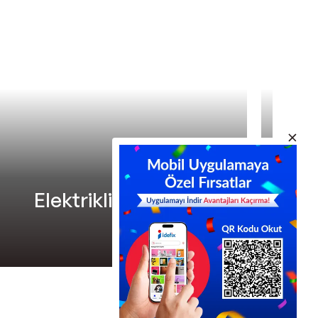
Elektrikli Scooter